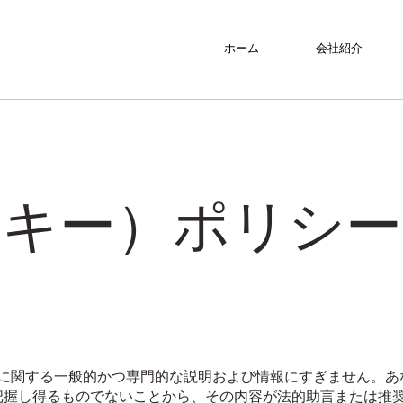
ホーム
会社紹介
クッキー）ポリシー
作成に関する一般的かつ専門的な説明および情報にすぎません。
把握し得るものでないことから、その内容が法的助言または推