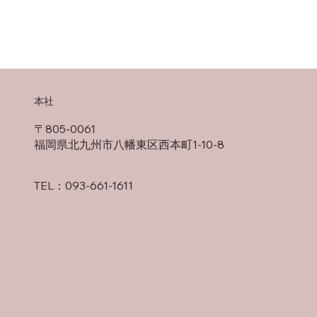
本社
〒805-0061
福岡県北九州市八幡東区西本町1-10-8
TEL：093-661-1611