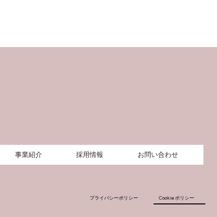
事業紹介
採用情報
お問い合わせ
プライバシーポリシー
Cookie ポリシー