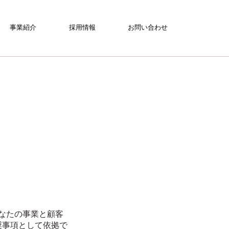
事業紹介
採用情報
お問い合わせ
あなたの事業と顧客
奨事項として依拠で