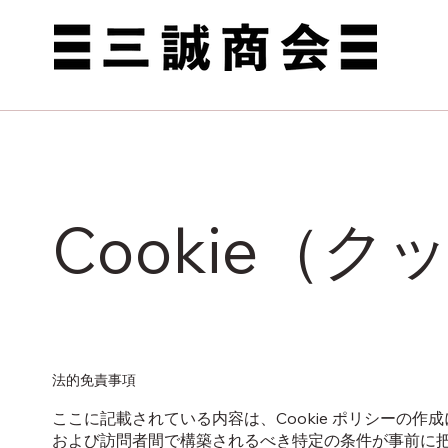
Cookie（
法的免責事項
ここに記載されている内容は、Cookie ポリシーの
および訪問者間で構築されるべき特定の条件が事前に